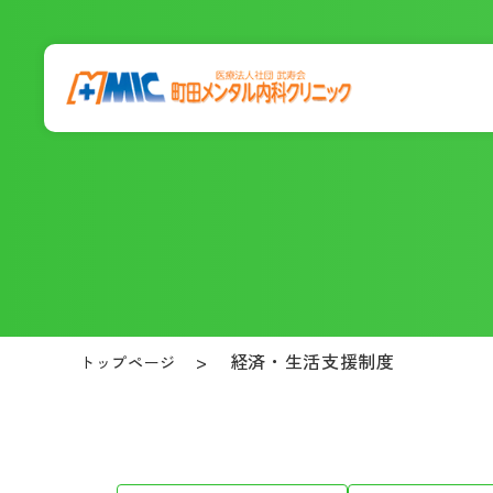
経済・生活支援制度
トップページ