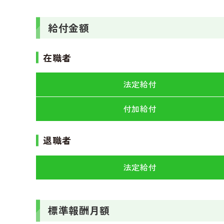
給付金額
在職者
法定給付
付加給付
退職者
法定給付
標準報酬月額