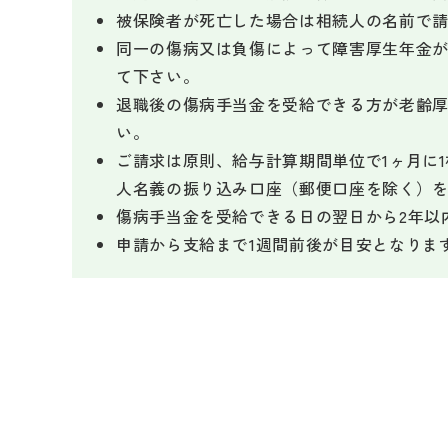
被保険者が死亡した場合は相続人の名前で
同一の傷病又は負傷によって障害厚生年金
て下さい。
退職後の傷病手当金を受給できる方が老齢
い。
ご請求は原則、給与計算期間単位で1ヶ月に
人名義の振り込み口座（郵便口座を除く）
傷病手当金を受給できる日の翌日から2年以
申請から支給まで1週間前後が目安となりま