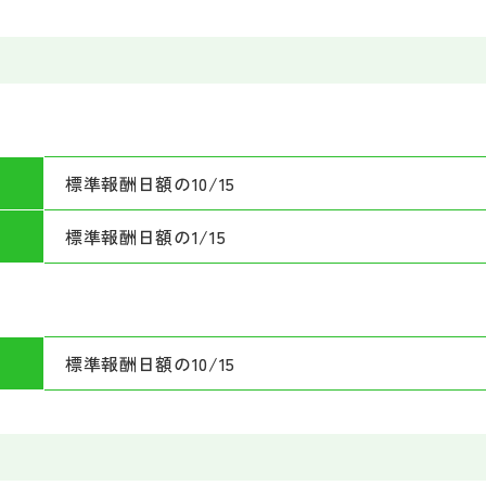
標準報酬日額の10/15
標準報酬日額の1/15
標準報酬日額の10/15