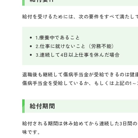
給付を受けるためには、次の要件をすべて満たし
1.療養中であること
2.仕事に就けないこと（労務不能）
3.連続して4日以上仕事を休んだ場合
退職後も継続して傷病手当金が受給できるのは健
傷病手当金を受給しているか、もしくは上記の1～
給付期間
給付される期間は休み始めてから連続した3日間の
味です｡