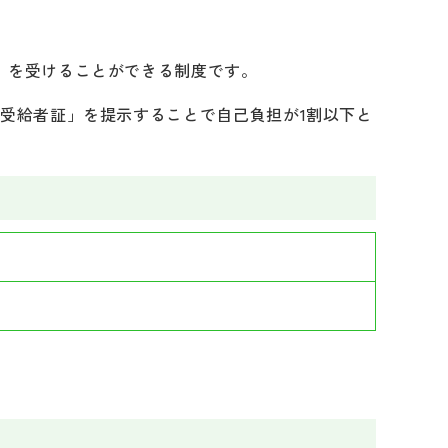
）を受けることができる制度です。
受給者証」を提示することで自己負担が1割以下と