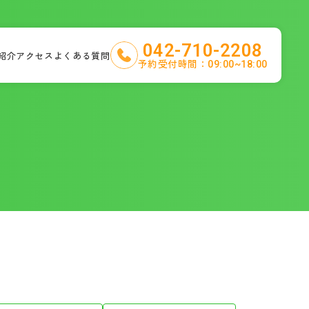
042-710-2208
紹介
アクセス
よくある質問
予約受付時間：
09:00~18:00