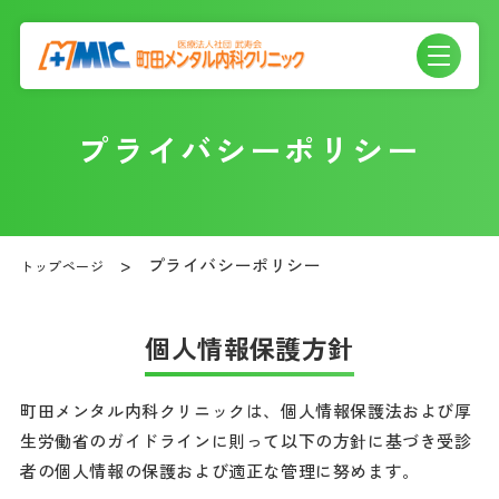
プライバシーポリシー
プライバシーポリシー
トップページ
個人情報保護方針
町田メンタル内科クリニックは、個人情報保護法および厚
生労働省のガイドラインに則って以下の方針に基づき受診
者の個人情報の保護および適正な管理に努めます。