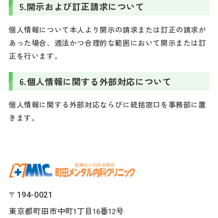
5.
開示および訂正請求について
個人情報について本人より開示の請求または訂正の請求が
あった場合、適法かつ合理的な範囲において開示または訂
正を行います。
6.
個人情報に関する外部対応について
個人情報に関する外部対応ならびに統括窓口を事務部に置
きます。
〒194-0021
東京都町田市中町1丁目16番12号