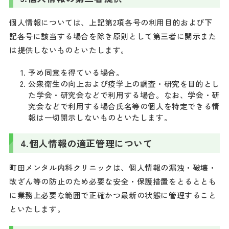
個人情報については、上記第2項各号の利用目的および下
記各号に該当する場合を除き原則として第三者に開示また
は提供しないものといたします。
予め同意を得ている場合。
公衆衛生の向上および疫学上の調査・研究を目的とし
た学会・研究会などで利用する場合。なお、学会・研
究会などで利用する場合氏名等の個人を特定できる情
報は一切開示しないものといたします。
4.
個人情報の適正管理について
町田メンタル内科クリニックは、個人情報の漏洩・破壊・
改ざん等の防止のため必要な安全・保護措置をとるととも
に業務上必要な範囲で正確かつ最新の状態に管理すること
といたします。