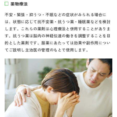
薬物療法
不安・緊張・抑うつ・不眠などの症状がみられる場合に
は、状態に応じて抗不安薬・抗うつ薬・睡眠薬などを検討
します。これらの薬剤は心理療法と併用することがありま
す。抗うつ薬は脳内の神経伝達の働きを調整することを目
的とした薬剤です。服薬にあたっては効果や副作用につい
てご説明し主治医の管理のもとで使用します。