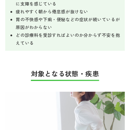
に支障を感じている
疲れやすく朝から倦怠感が抜けない
胃の不快感や下痢・便秘などの症状が続いているが
原因がわからない
どの診療科を受診すればよいのか分からず不安を抱
えている
対象となる状態・疾患