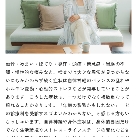
動悸・めまい・ほてり・発汗・頭痛・倦怠感・胃腸の不
調・慢性的な痛みなど、検査では大きな異常が見つからな
いにもかかわらず続く症状は自律神経のバランスの乱れや
ホルモン変動・心理的ストレスなどが関与していることが
あります。こうした症状は、一つだけでなく複数重なって
現れることがあります。「年齢の影響かもしれない」「ど
の診療科を受診すればよいかわからない」と感じる方もい
らっしゃいます。自律神経や身体症状は、身体的要因だけ
でなく生活環境やストレス・ライフステージの変化などさ