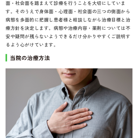
面・社会面を踏まえて診療を行うことを大切にしていま
す。そのうえで身体面・心理面・社会面の三つの側面から
病態を多面的に把握し患者様と相談しながら治療目標と治
療方針を決定します。病態や治療内容・薬剤については不
安や疑問が残らないようできるだけ分かりやすくご説明す
るよう心がけています。
当院の治療方法