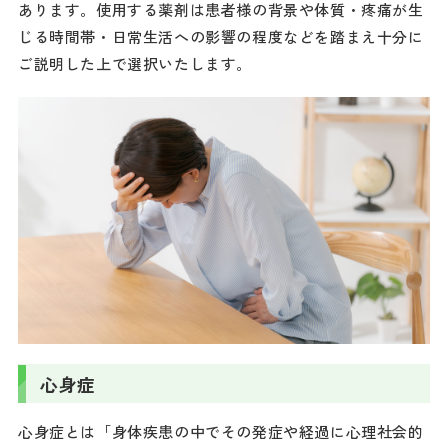
あります。使用する薬剤は患者様の背景や体質・疼痛が生
じる時間帯・日常生活への影響の程度などを踏まえ十分に
ご説明した上で選択いたします。
心身症
心身症とは「身体疾患の中でその発症や経過に心理社会的