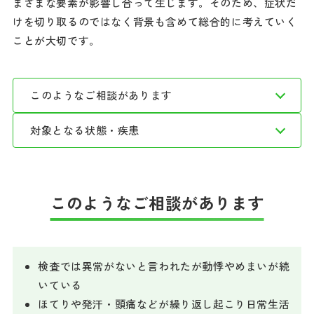
まざまな要素が影響し合って生じます。そのため、症状だ
けを切り取るのではなく背景も含めて総合的に考えていく
ことが大切です。
このようなご相談があります
対象となる状態・疾患
このようなご相談があります
検査では異常がないと言われたが動悸やめまいが続
いている
ほてりや発汗・頭痛などが繰り返し起こり日常生活