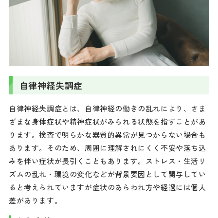
自律神経失調症
自律神経失調症とは、自律神経の働きの乱れにより、さま
ざまな身体症状や精神症状がみられる状態を指すことがあ
ります。検査で明らかな器質的異常が見つからない場合も
あります。そのため、周囲に理解されにくく不安や落ち込
みを伴い症状が長引くこともあります。ストレス・生活リ
ズムの乱れ・環境の変化などが背景要因として関与してい
ると考えられていますが症状のあらわれ方や経過には個人
差があります。