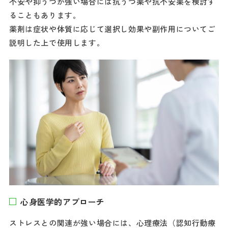
不安や抑うつが強い場合には抗うつ薬や抗不安薬を検討す
ることもあります。
薬剤は症状や体質に応じて選択し効果や副作用についてご
説明した上で使用します。
心身医学的アプローチ
ストレスとの関連が強い場合には、心理療法（認知行動療