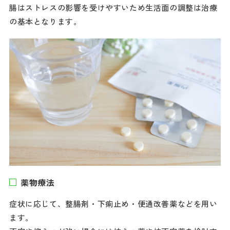
腸はストレスの影響を受けやすいため生活面の調整は治療
の基本となります。
薬物療法
症状に応じて、整腸剤・下痢止め・便通改善薬などを用い
ます。