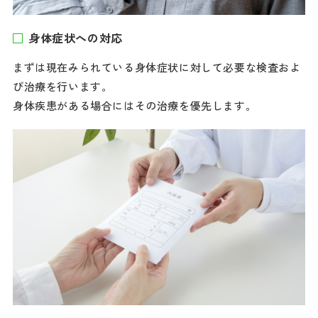
身体症状への対応
まずは現在みられている身体症状に対して必要な検査およ
び治療を行います。
身体疾患がある場合にはその治療を優先します。