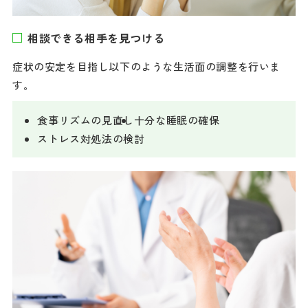
相談できる相手を見つける
症状の安定を目指し以下のような生活面の調整を行いま
す。
食事リズムの見直し
十分な睡眠の確保
ストレス対処法の検討