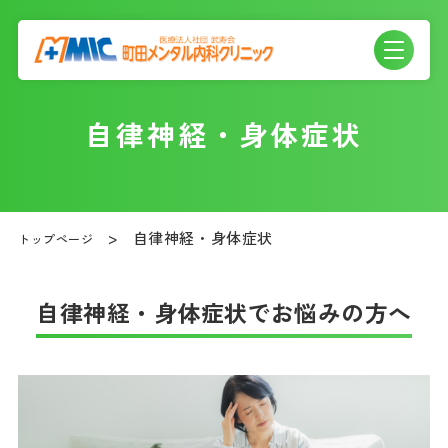
自律神経・身体症状
自律神経・身体症状
トップページ
自律神経・身体症状でお悩みの方へ