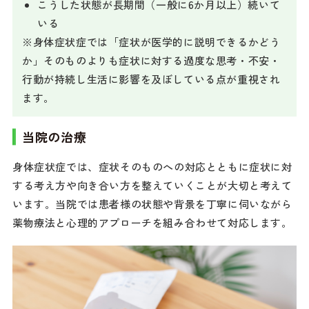
こうした状態が長期間（一般に6か月以上）続いて
いる
※身体症状症では「症状が医学的に説明できるかどう
か」そのものよりも症状に対する過度な思考・不安・
行動が持続し生活に影響を及ぼしている点が重視され
ます。
当院の治療
身体症状症では、症状そのものへの対応とともに症状に対
する考え方や向き合い方を整えていくことが大切と考えて
います。当院では患者様の状態や背景を丁寧に伺いながら
薬物療法と心理的アプローチを組み合わせて対応します。