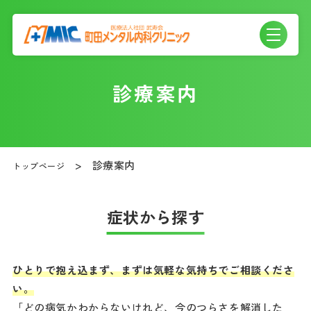
診療案内
診療案内
トップページ
症状から探す
ひとりで抱え込まず、まずは気軽な気持ちでご相談くださ
い。
「どの病気かわからないけれど、今のつらさを解消した