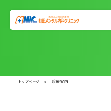
診療案内
トップページ