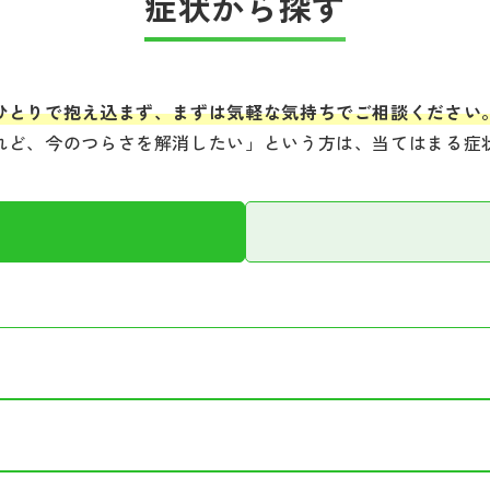
症状から探す
ひとりで抱え込まず、まずは気軽な気持ちでご相談ください
れど、今のつらさを解消したい」という方は、当てはまる症