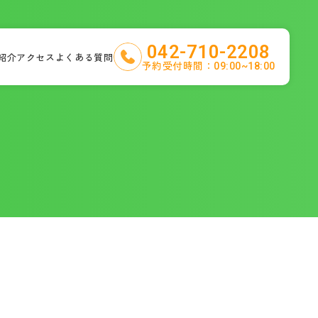
042-710-2208
紹介
アクセス
よくある質問
予約受付時間：
09:00~18:00