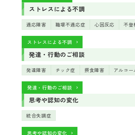
ストレスによる不調
適応障害
職場不適応症
心因反応
不登
ストレスによる不調
発達・行動のご相談
発達障害
チック症
摂食障害
アルコー
発達・行動のご相談
思考や認知の変化
統合失調症
思考や認知の変化