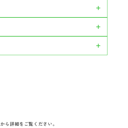
状から詳細をご覧ください。