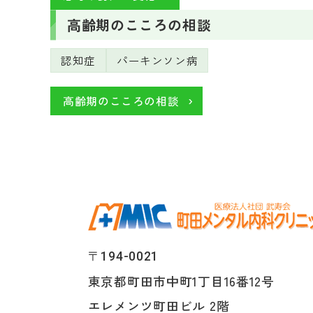
高齢期のこころの相談
認知症
パーキンソン病
高齢期のこころの相談
〒194-0021
東京都町田市中町1丁目16番12号
エレメンツ町田ビル 2階