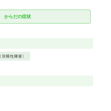
からだの症状
（双極性障害）